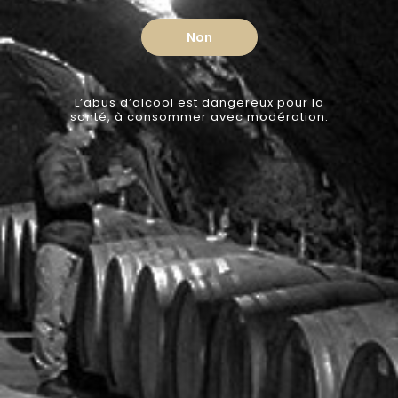
Non
L’abus d’alcool est dangereux pour la
santé, à consommer avec modération.