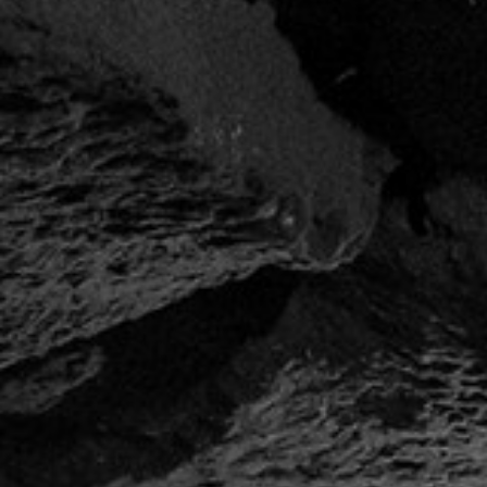
APPELLATION VOUVRAY WINES