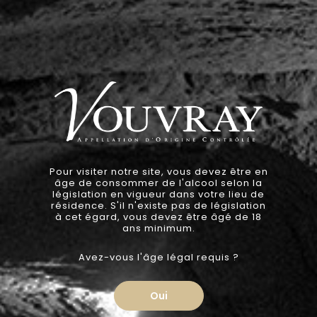
NOS ACTUALITÉS
13 June 2022
THE NEW WAVE
Pour visiter notre site, vous devez être en
âge de consommer de l'alcool selon la
législation en vigueur dans votre lieu de
résidence. S'il n'existe pas de législation
à cet égard, vous devez être âgé de 18
ans minimum.
Avez-vous l'âge légal requis ?
Oui